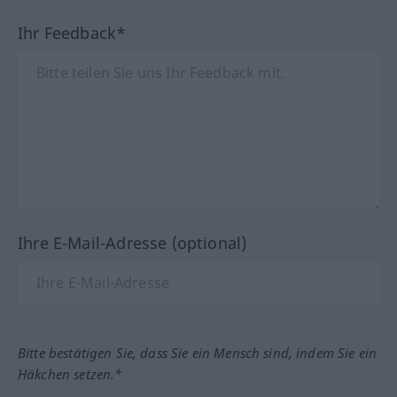
Ihr Feedback*
Ihre E-Mail-Adresse (optional)
Bitte bestätigen Sie, dass Sie ein Mensch sind, indem Sie ein
Häkchen setzen.*