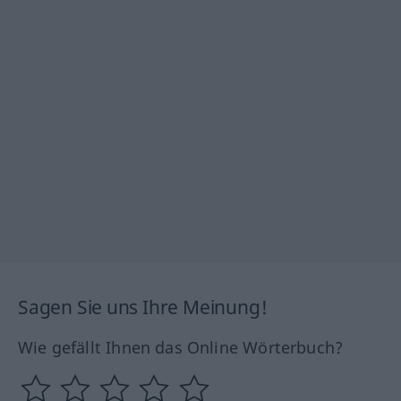
Sagen Sie uns Ihre Meinung!
Wie gefällt Ihnen das Online Wörterbuch?