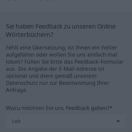
Sie haben Feedback zu unseren Online
Wörterbüchern?
Fehlt eine Übersetzung, ist Ihnen ein Fehler
aufgefallen oder wollen Sie uns einfach mal
loben? Füllen Sie bitte das Feedback-Formular
aus. Die Angabe der E-Mail-Adresse ist
optional und dient gemäß unserem
Datenschutz nur zur Beantwortung Ihrer
Anfrage.
Wozu möchten Sie uns Feedback geben?*