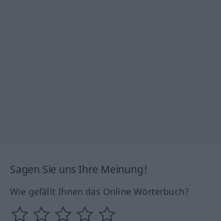
Sagen Sie uns Ihre Meinung!
Wie gefällt Ihnen das Online Wörterbuch?