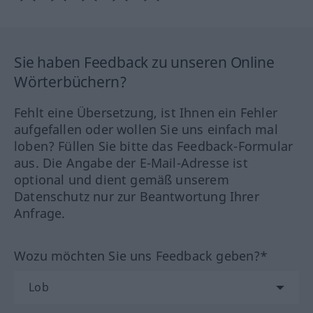
Sie haben Feedback zu unseren Online
Wörterbüchern?
Fehlt eine Übersetzung, ist Ihnen ein Fehler
aufgefallen oder wollen Sie uns einfach mal
loben? Füllen Sie bitte das Feedback-Formular
aus. Die Angabe der E-Mail-Adresse ist
optional und dient gemäß unserem
Datenschutz nur zur Beantwortung Ihrer
Anfrage.
Wozu möchten Sie uns Feedback geben?*