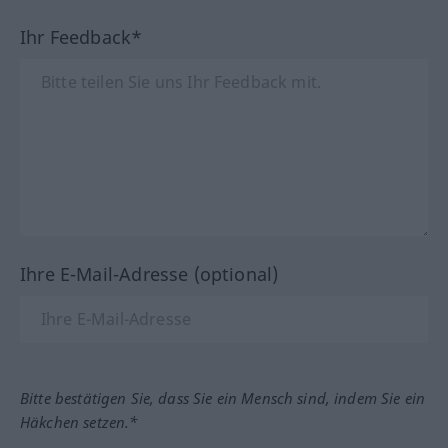
Ihr Feedback*
Ihre E-Mail-Adresse (optional)
Bitte bestätigen Sie, dass Sie ein Mensch sind, indem Sie ein
Häkchen setzen.*