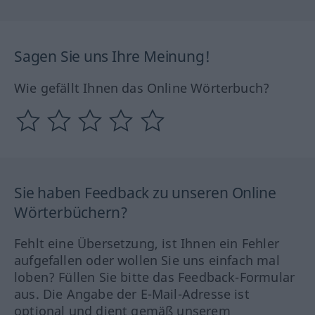
Sagen Sie uns Ihre Meinung!
Wie gefällt Ihnen das Online Wörterbuch?
Sie haben Feedback zu unseren Online
Wörterbüchern?
Fehlt eine Übersetzung, ist Ihnen ein Fehler
aufgefallen oder wollen Sie uns einfach mal
loben? Füllen Sie bitte das Feedback-Formular
aus. Die Angabe der E-Mail-Adresse ist
optional und dient gemäß unserem