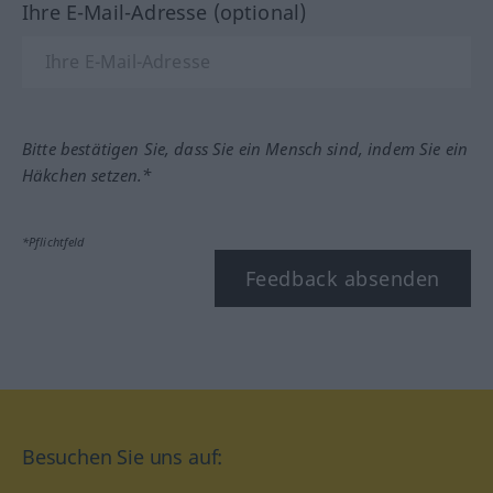
Ihre E-Mail-Adresse (optional)
Bitte bestätigen Sie, dass Sie ein Mensch sind, indem Sie ein
Häkchen setzen.*
*Pflichtfeld
Feedback absenden
Besuchen Sie uns auf: