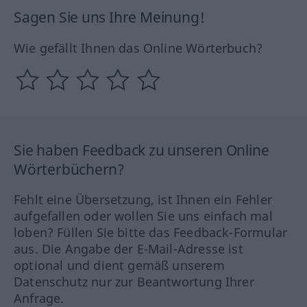
Sagen Sie uns Ihre Meinung!
Wie gefällt Ihnen das Online Wörterbuch?
Sie haben Feedback zu unseren Online
Wörterbüchern?
Fehlt eine Übersetzung, ist Ihnen ein Fehler
aufgefallen oder wollen Sie uns einfach mal
loben? Füllen Sie bitte das Feedback-Formular
aus. Die Angabe der E-Mail-Adresse ist
optional und dient gemäß unserem
Datenschutz nur zur Beantwortung Ihrer
Anfrage.