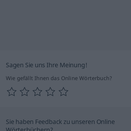
Sagen Sie uns Ihre Meinung!
Wie gefällt Ihnen das Online Wörterbuch?
Sie haben Feedback zu unseren Online
Wörterbüchern?