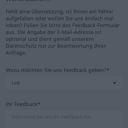
Fehlt eine Übersetzung, ist Ihnen ein Fehler
aufgefallen oder wollen Sie uns einfach mal
loben? Füllen Sie bitte das Feedback-Formular
aus. Die Angabe der E-Mail-Adresse ist
optional und dient gemäß unserem
Datenschutz nur zur Beantwortung Ihrer
Anfrage.
Wozu möchten Sie uns Feedback geben?*
Ihr Feedback*