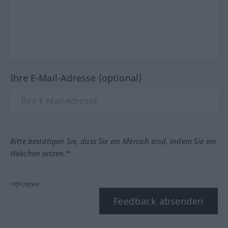
Ihre E-Mail-Adresse (optional)
Bitte bestätigen Sie, dass Sie ein Mensch sind, indem Sie ein
Häkchen setzen.*
*Pflichtfeld
Feedback absenden