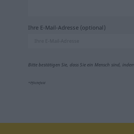
Ihre E-Mail-Adresse (optional)
Bitte bestätigen Sie, dass Sie ein Mensch sind, inde
*Pflichtfeld