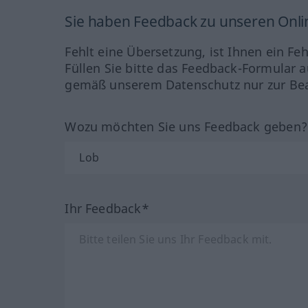
Sie haben Feedback zu unseren Onl
Fehlt eine Übersetzung, ist Ihnen ein Fe
Füllen Sie bitte das Feedback-Formular a
gemäß unserem Datenschutz nur zur Bea
Wozu möchten Sie uns Feedback geben
Ihr Feedback*