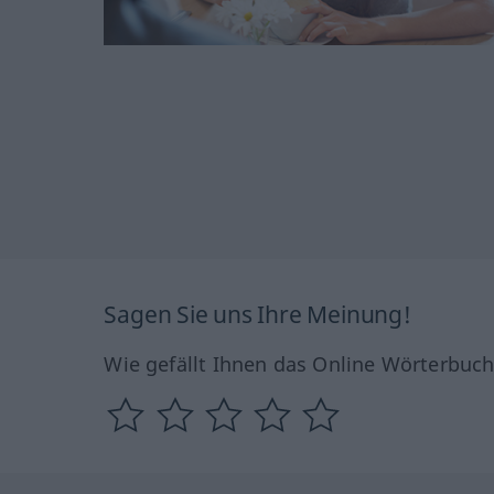
Sagen Sie uns Ihre Meinung!
Wie gefällt Ihnen das Online Wörterbuc