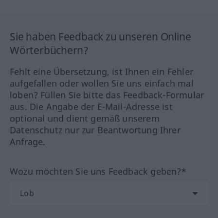
Sie haben Feedback zu unseren Online
Wörterbüchern?
Fehlt eine Übersetzung, ist Ihnen ein Fehler
aufgefallen oder wollen Sie uns einfach mal
loben? Füllen Sie bitte das Feedback-Formular
aus. Die Angabe der E-Mail-Adresse ist
optional und dient gemäß unserem
Datenschutz nur zur Beantwortung Ihrer
Anfrage.
Wozu möchten Sie uns Feedback geben?*