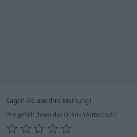
Sagen Sie uns Ihre Meinung!
Wie gefällt Ihnen das Online Wörterbuch?