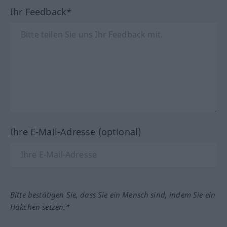
Ihr Feedback*
Ihre E-Mail-Adresse (optional)
Bitte bestätigen Sie, dass Sie ein Mensch sind, indem Sie ein
Häkchen setzen.*