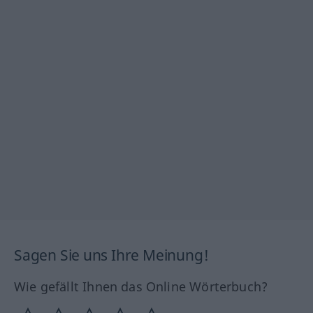
Sagen Sie uns Ihre Meinung!
Wie gefällt Ihnen das Online Wörterbuch?