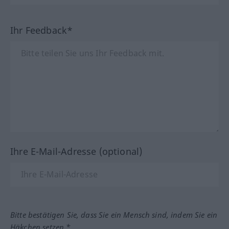
Ihr Feedback*
Ihre E-Mail-Adresse (optional)
Bitte bestätigen Sie, dass Sie ein Mensch sind, indem Sie ein
Häkchen setzen.*