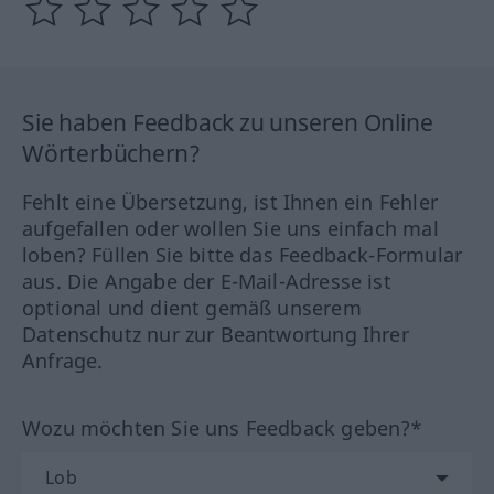
Sie haben Feedback zu unseren Online
Wörterbüchern?
Fehlt eine Übersetzung, ist Ihnen ein Fehler
aufgefallen oder wollen Sie uns einfach mal
loben? Füllen Sie bitte das Feedback-Formular
aus. Die Angabe der E-Mail-Adresse ist
optional und dient gemäß unserem
Datenschutz nur zur Beantwortung Ihrer
Anfrage.
Wozu möchten Sie uns Feedback geben?*