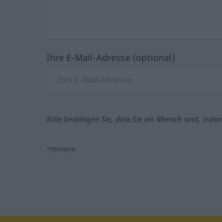
Ihre E-Mail-Adresse (optional)
Bitte bestätigen Sie, dass Sie ein Mensch sind, inde
*Pflichtfeld