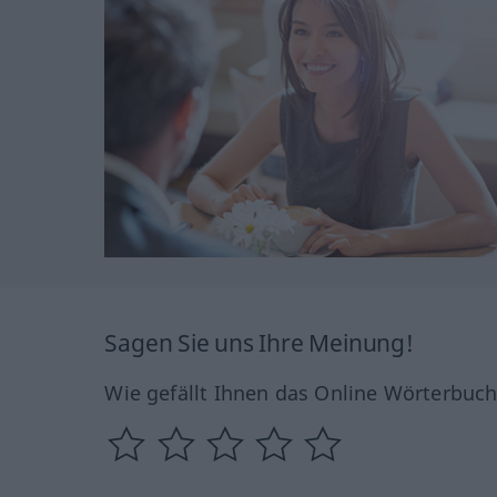
Sagen Sie uns Ihre Meinung!
Wie gefällt Ihnen das Online Wörterbuc