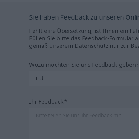
Sie haben Feedback zu unseren Onl
Fehlt eine Übersetzung, ist Ihnen ein Fe
Füllen Sie bitte das Feedback-Formular a
gemäß unserem Datenschutz nur zur Bea
Wozu möchten Sie uns Feedback geben
Ihr Feedback*