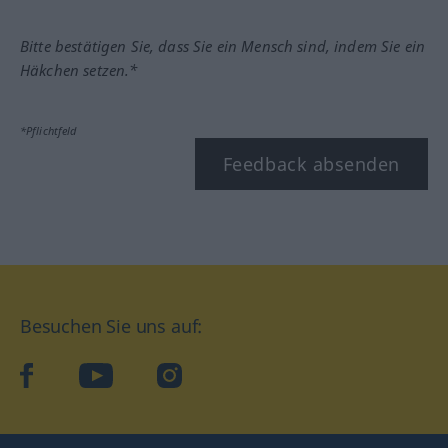
Bitte bestätigen Sie, dass Sie ein Mensch sind, indem Sie ein
Häkchen setzen.*
*Pflichtfeld
Feedback absenden
Besuchen Sie uns auf:
facebook
YouTube
Instagram