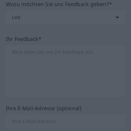
Wozu möchten Sie uns Feedback geben?*
Ihr Feedback*
Ihre E-Mail-Adresse (optional)