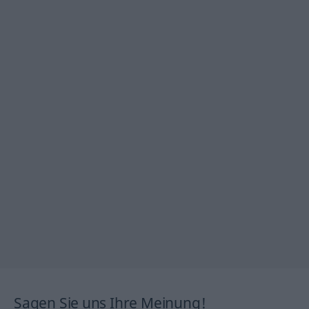
Sagen Sie uns Ihre Meinung!