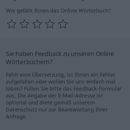
Wie gefällt Ihnen das Online Wörterbuch?
Sie haben Feedback zu unseren Online
Wörterbüchern?
Fehlt eine Übersetzung, ist Ihnen ein Fehler
aufgefallen oder wollen Sie uns einfach mal
loben? Füllen Sie bitte das Feedback-Formular
aus. Die Angabe der E-Mail-Adresse ist
optional und dient gemäß unserem
Datenschutz nur zur Beantwortung Ihrer
Anfrage.