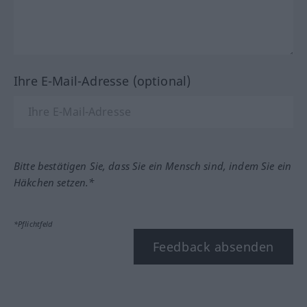
Ihre E-Mail-Adresse (optional)
Bitte bestätigen Sie, dass Sie ein Mensch sind, indem Sie ein
Häkchen setzen.*
*Pflichtfeld
Feedback absenden