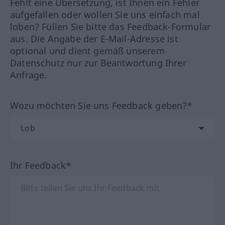
Fehlt eine Übersetzung, ist Ihnen ein Fehler
aufgefallen oder wollen Sie uns einfach mal
loben? Füllen Sie bitte das Feedback-Formular
aus. Die Angabe der E-Mail-Adresse ist
optional und dient gemäß unserem
Datenschutz nur zur Beantwortung Ihrer
Anfrage.
Wozu möchten Sie uns Feedback geben?*
Ihr Feedback*