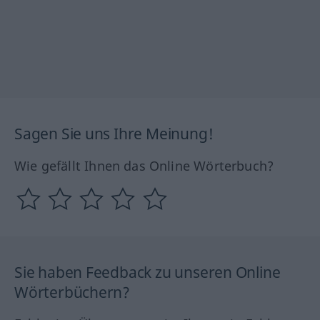
Sagen Sie uns Ihre Meinung!
Wie gefällt Ihnen das Online Wörterbuch?
Sie haben Feedback zu unseren Online
Wörterbüchern?