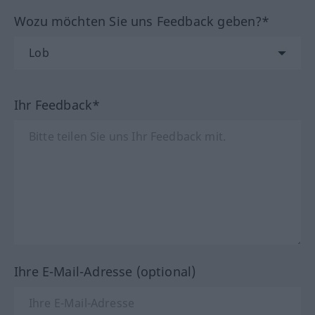
Wozu möchten Sie uns Feedback geben?*
Ihr Feedback*
Ihre E-Mail-Adresse (optional)