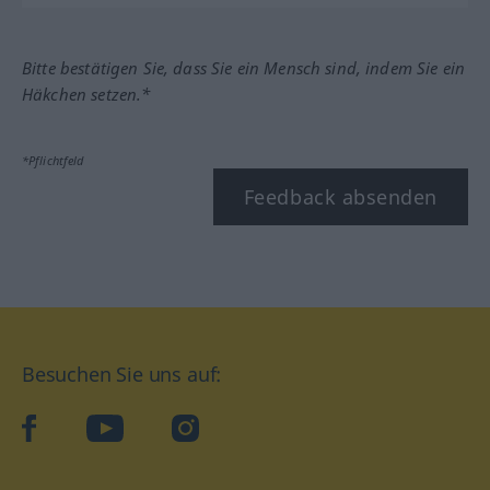
Bitte bestätigen Sie, dass Sie ein Mensch sind, indem Sie ein
Häkchen setzen.*
*Pflichtfeld
Feedback absenden
Besuchen Sie uns auf:
facebook
YouTube
Instagram