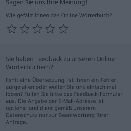
Sagen Sie uns Ihre Meinung!
Wie gefällt Ihnen das Online Wörterbuch?
Sie haben Feedback zu unseren Online
Wörterbüchern?
Fehlt eine Übersetzung, ist Ihnen ein Fehler
aufgefallen oder wollen Sie uns einfach mal
loben? Füllen Sie bitte das Feedback-Formular
aus. Die Angabe der E-Mail-Adresse ist
optional und dient gemäß unserem
Datenschutz nur zur Beantwortung Ihrer
Anfrage.