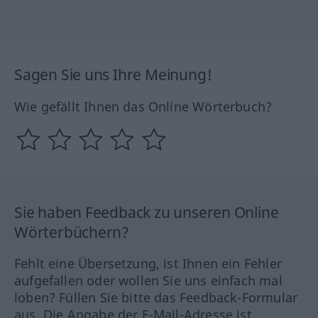
Sagen Sie uns Ihre Meinung!
Wie gefällt Ihnen das Online Wörterbuch?
Sie haben Feedback zu unseren Online
Wörterbüchern?
Fehlt eine Übersetzung, ist Ihnen ein Fehler
aufgefallen oder wollen Sie uns einfach mal
loben? Füllen Sie bitte das Feedback-Formular
aus. Die Angabe der E-Mail-Adresse ist