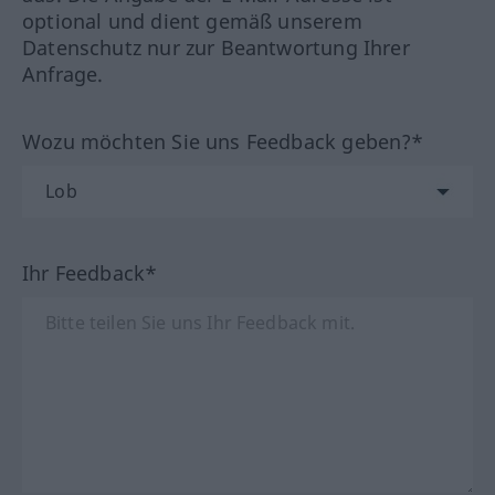
optional und dient gemäß unserem
Datenschutz nur zur Beantwortung Ihrer
Anfrage.
Wozu möchten Sie uns Feedback geben?*
Ihr Feedback*