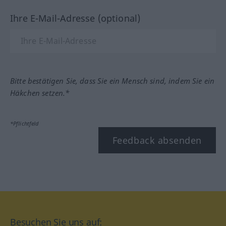
Ihre E-Mail-Adresse (optional)
Bitte bestätigen Sie, dass Sie ein Mensch sind, indem Sie ein
Häkchen setzen.*
*Pflichtfeld
Feedback absenden
Besuchen Sie uns auf: