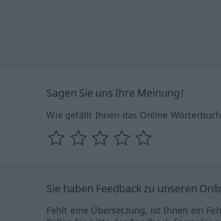
Sagen Sie uns Ihre Meinung!
Wie gefällt Ihnen das Online Wörterbuc
Sie haben Feedback zu unseren Onl
Fehlt eine Übersetzung, ist Ihnen ein Fe