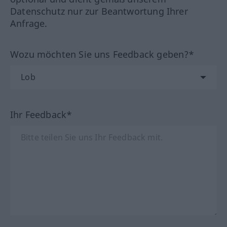
Datenschutz nur zur Beantwortung Ihrer
Anfrage.
Wozu möchten Sie uns Feedback geben?*
Ihr Feedback*