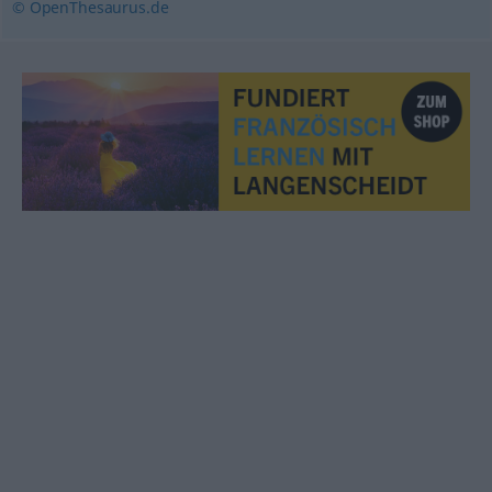
© OpenThesaurus.de