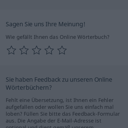
Sagen Sie uns Ihre Meinung!
Wie gefällt Ihnen das Online Wörterbuch?
Sie haben Feedback zu unseren Online
Wörterbüchern?
Fehlt eine Übersetzung, ist Ihnen ein Fehler
aufgefallen oder wollen Sie uns einfach mal
loben? Füllen Sie bitte das Feedback-Formular
aus. Die Angabe der E-Mail-Adresse ist
optional und dient gemäß unserem