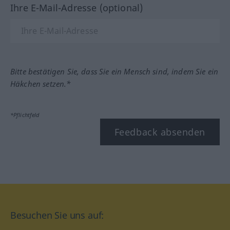
Ihre E-Mail-Adresse (optional)
Bitte bestätigen Sie, dass Sie ein Mensch sind, indem Sie ein
Häkchen setzen.*
*Pflichtfeld
Feedback absenden
Besuchen Sie uns auf: