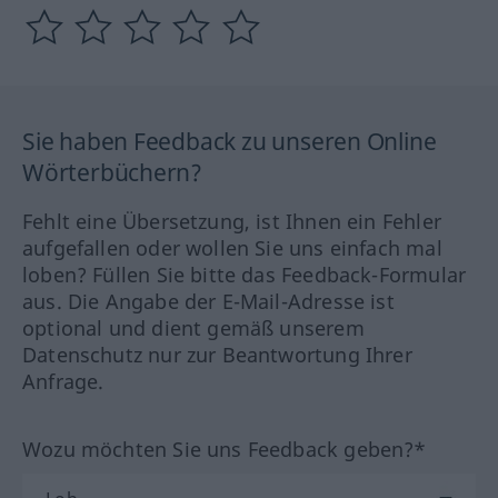
Sie haben Feedback zu unseren Online
Wörterbüchern?
Fehlt eine Übersetzung, ist Ihnen ein Fehler
aufgefallen oder wollen Sie uns einfach mal
loben? Füllen Sie bitte das Feedback-Formular
aus. Die Angabe der E-Mail-Adresse ist
optional und dient gemäß unserem
Datenschutz nur zur Beantwortung Ihrer
Anfrage.
Wozu möchten Sie uns Feedback geben?*