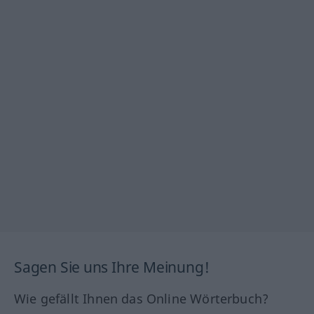
Sagen Sie uns Ihre Meinung!
Wie gefällt Ihnen das Online Wörterbuch?