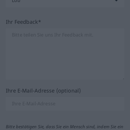
Ihr Feedback*
Ihre E-Mail-Adresse (optional)
Bitte bestätigen Sie, dass Sie ein Mensch sind, indem Sie ein