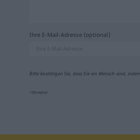
Ihre E-Mail-Adresse (optional)
Bitte bestätigen Sie, dass Sie ein Mensch sind, inde
*Pflichtfeld