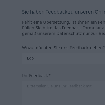
Sie haben Feedback zu unseren Onl
Fehlt eine Übersetzung, ist Ihnen ein Fe
Füllen Sie bitte das Feedback-Formular a
gemäß unserem Datenschutz nur zur Bea
Wozu möchten Sie uns Feedback geben
Ihr Feedback*