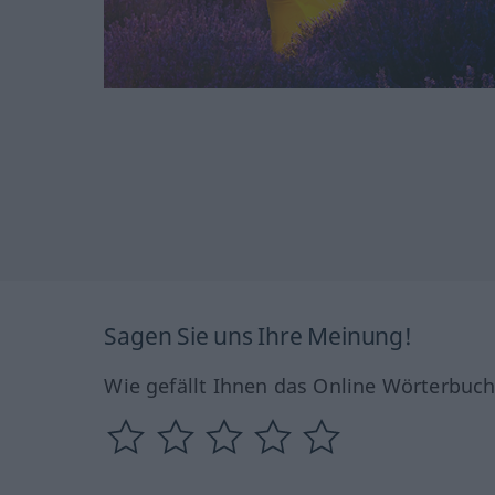
Sagen Sie uns Ihre Meinung!
Wie gefällt Ihnen das Online Wörterbuc