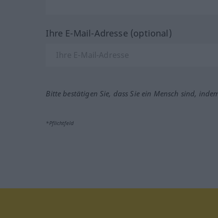
Ihre E-Mail-Adresse (optional)
Bitte bestätigen Sie, dass Sie ein Mensch sind, inde
*Pflichtfeld