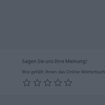
Sagen Sie uns Ihre Meinung!
Wie gefällt Ihnen das Online Wörterbuc