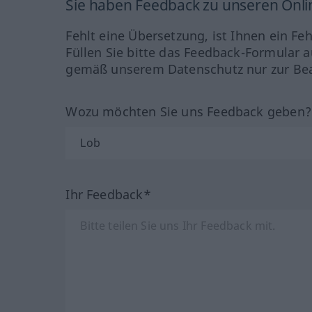
Sie haben Feedback zu unseren Onl
Fehlt eine Übersetzung, ist Ihnen ein Fe
Füllen Sie bitte das Feedback-Formular a
gemäß unserem Datenschutz nur zur Bea
Wozu möchten Sie uns Feedback geben
Ihr Feedback*