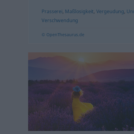
Prasserei
,
Maßlosigkeit
,
Vergeudung
,
Un
Verschwendung
© OpenThesaurus.de