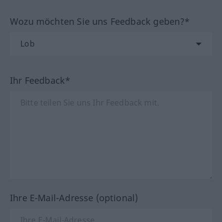
Wozu möchten Sie uns Feedback geben?*
Ihr Feedback*
Ihre E-Mail-Adresse (optional)