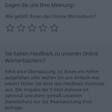
Sagen Sie uns Ihre Meinung!
Wie gefällt Ihnen das Online Wörterbuch?
Sie haben Feedback zu unseren Online
Wörterbüchern?
Fehlt eine Übersetzung, ist Ihnen ein Fehler
aufgefallen oder wollen Sie uns einfach mal
loben? Füllen Sie bitte das Feedback-Formular
aus. Die Angabe der E-Mail-Adresse ist
optional und dient gemäß unserem
Datenschutz nur zur Beantwortung Ihrer
Anfrage.