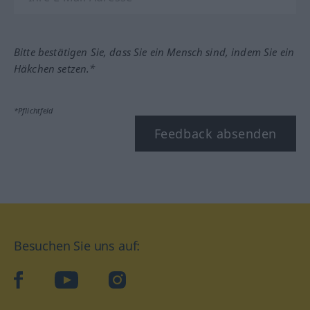
Bitte bestätigen Sie, dass Sie ein Mensch sind, indem Sie ein
Häkchen setzen.*
*Pflichtfeld
Feedback absenden
Besuchen Sie uns auf:
facebook
YouTube
Instagram