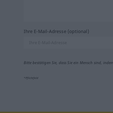
Ihre E-Mail-Adresse (optional)
Bitte bestätigen Sie, dass Sie ein Mensch sind, inde
*Pflichtfeld