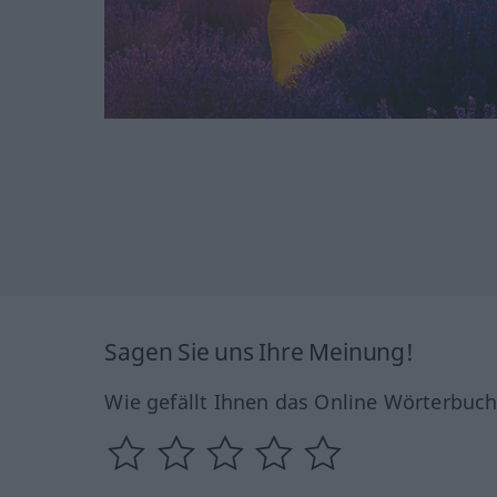
Sagen Sie uns Ihre Meinung!
Wie gefällt Ihnen das Online Wörterbuc