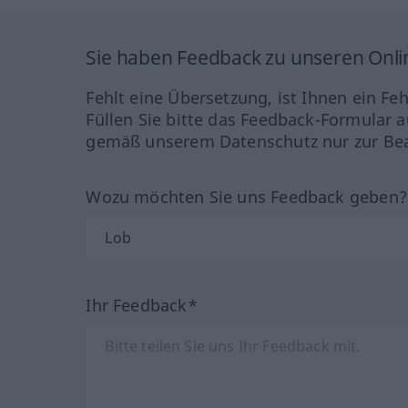
Sie haben Feedback zu unseren Onl
Fehlt eine Übersetzung, ist Ihnen ein Fe
Füllen Sie bitte das Feedback-Formular a
gemäß unserem Datenschutz nur zur Bea
Wozu möchten Sie uns Feedback geben
Ihr Feedback*