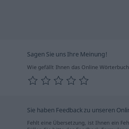
Sagen Sie uns Ihre Meinung!
Wie gefällt Ihnen das Online Wörterbuc
Sie haben Feedback zu unseren Onl
Fehlt eine Übersetzung, ist Ihnen ein Fe