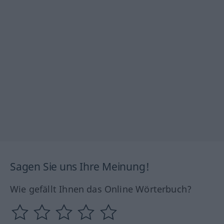
Sagen Sie uns Ihre Meinung!
Wie gefällt Ihnen das Online Wörterbuch?