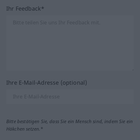
Ihr Feedback*
Ihre E-Mail-Adresse (optional)
Bitte bestätigen Sie, dass Sie ein Mensch sind, indem Sie ein
Häkchen setzen.*