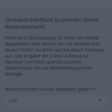
Sie haben Feedback zu unseren Online
Wörterbüchern?
Fehlt eine Übersetzung, ist Ihnen ein Fehler
aufgefallen oder wollen Sie uns einfach mal
loben? Füllen Sie bitte das Feedback-Formular
aus. Die Angabe der E-Mail-Adresse ist
optional und dient gemäß unserem
Datenschutz nur zur Beantwortung Ihrer
Anfrage.
Wozu möchten Sie uns Feedback geben?*