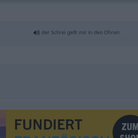
der Schrei gellt mir in den Ohren