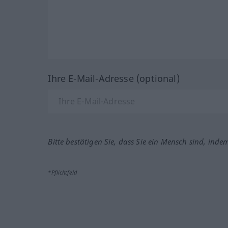
Ihre E-Mail-Adresse (optional)
Bitte bestätigen Sie, dass Sie ein Mensch sind, inde
*Pflichtfeld