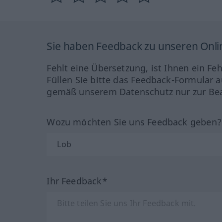
Sie haben Feedback zu unseren Onl
Fehlt eine Übersetzung, ist Ihnen ein Fe
Füllen Sie bitte das Feedback-Formular a
gemäß unserem Datenschutz nur zur Bea
Wozu möchten Sie uns Feedback geben
Ihr Feedback*