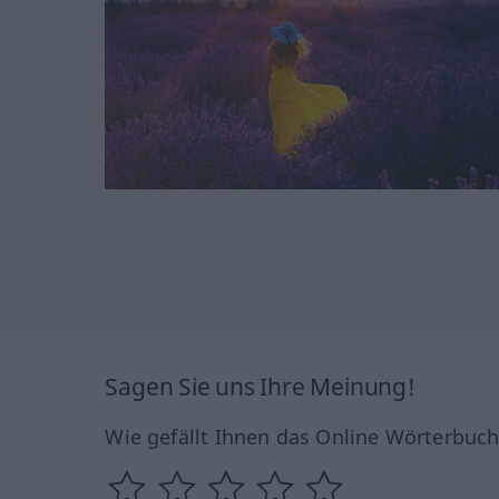
Sagen Sie uns Ihre Meinung!
Wie gefällt Ihnen das Online Wörterbuc