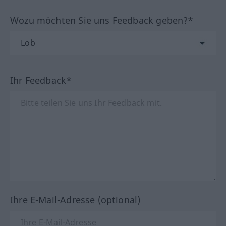
Wozu möchten Sie uns Feedback geben?*
Ihr Feedback*
Ihre E-Mail-Adresse (optional)