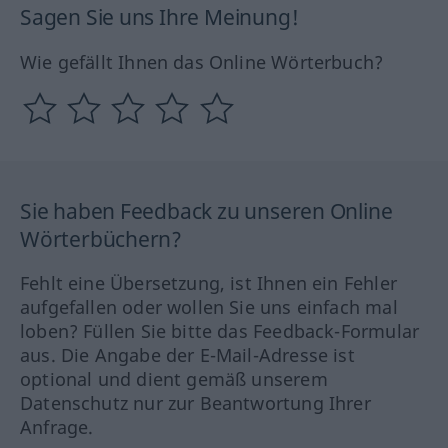
Sagen Sie uns Ihre Meinung!
Wie gefällt Ihnen das Online Wörterbuch?
Sie haben Feedback zu unseren Online
Wörterbüchern?
Fehlt eine Übersetzung, ist Ihnen ein Fehler
aufgefallen oder wollen Sie uns einfach mal
loben? Füllen Sie bitte das Feedback-Formular
aus. Die Angabe der E-Mail-Adresse ist
optional und dient gemäß unserem
Datenschutz nur zur Beantwortung Ihrer
Anfrage.