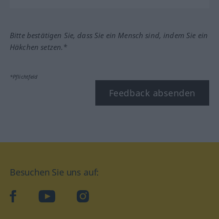
Bitte bestätigen Sie, dass Sie ein Mensch sind, indem Sie ein
Häkchen setzen.*
*Pflichtfeld
Feedback absenden
Besuchen Sie uns auf:
facebook
YouTube
Instagram