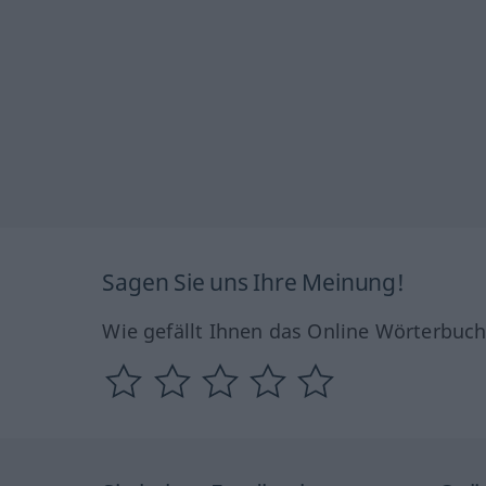
Sagen Sie uns Ihre Meinung!
Wie gefällt Ihnen das Online Wörterbuc