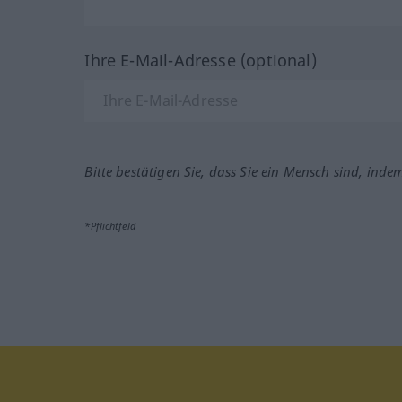
Ihre E-Mail-Adresse (optional)
Bitte bestätigen Sie, dass Sie ein Mensch sind, inde
*Pflichtfeld