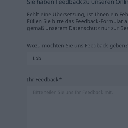
Sie haben Feedback zu unseren Onl
Fehlt eine Übersetzung, ist Ihnen ein Fe
Füllen Sie bitte das Feedback-Formular a
gemäß unserem Datenschutz nur zur Bea
Wozu möchten Sie uns Feedback geben
Ihr Feedback*