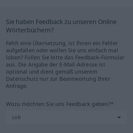
Sie haben Feedback zu unseren Online
Wörterbüchern?
Fehlt eine Übersetzung, ist Ihnen ein Fehler
aufgefallen oder wollen Sie uns einfach mal
loben? Füllen Sie bitte das Feedback-Formular
aus. Die Angabe der E-Mail-Adresse ist
optional und dient gemäß unserem
Datenschutz nur zur Beantwortung Ihrer
Anfrage.
Wozu möchten Sie uns Feedback geben?*