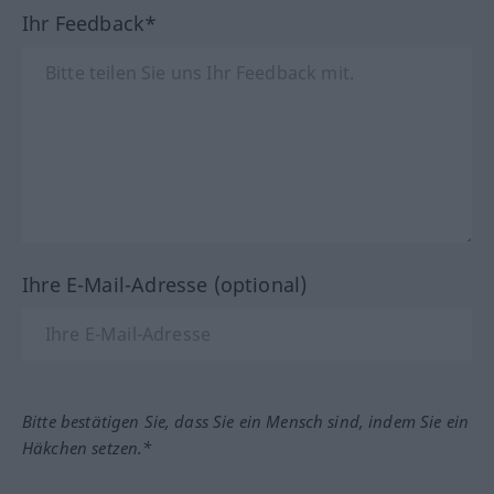
Ihr Feedback*
Ihre E-Mail-Adresse (optional)
Bitte bestätigen Sie, dass Sie ein Mensch sind, indem Sie ein
Häkchen setzen.*