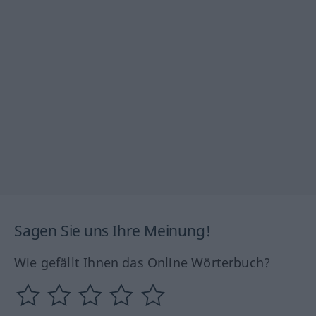
Sagen Sie uns Ihre Meinung!
Wie gefällt Ihnen das Online Wörterbuch?