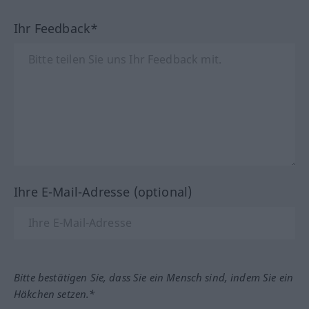
Ihr Feedback*
Ihre E-Mail-Adresse (optional)
Bitte bestätigen Sie, dass Sie ein Mensch sind, indem Sie ein
Häkchen setzen.*