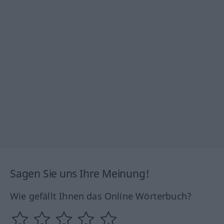
Sagen Sie uns Ihre Meinung!
Wie gefällt Ihnen das Online Wörterbuch?