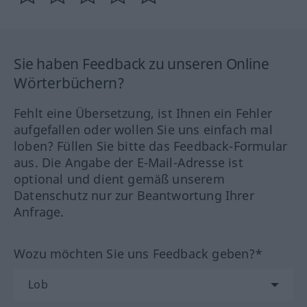
Sie haben Feedback zu unseren Online
Wörterbüchern?
Fehlt eine Übersetzung, ist Ihnen ein Fehler
aufgefallen oder wollen Sie uns einfach mal
loben? Füllen Sie bitte das Feedback-Formular
aus. Die Angabe der E-Mail-Adresse ist
optional und dient gemäß unserem
Datenschutz nur zur Beantwortung Ihrer
Anfrage.
Wozu möchten Sie uns Feedback geben?*