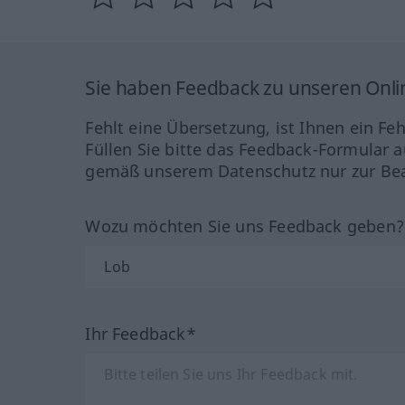
Sie haben Feedback zu unseren Onl
Fehlt eine Übersetzung, ist Ihnen ein Fe
Füllen Sie bitte das Feedback-Formular a
gemäß unserem Datenschutz nur zur Bea
Wozu möchten Sie uns Feedback geben
Ihr Feedback*