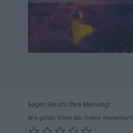
Sagen Sie uns Ihre Meinung!
Wie gefällt Ihnen das Online Wörterbuc