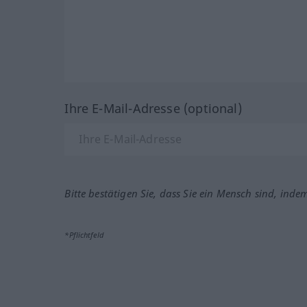
Ihre E-Mail-Adresse (optional)
Bitte bestätigen Sie, dass Sie ein Mensch sind, inde
*Pflichtfeld