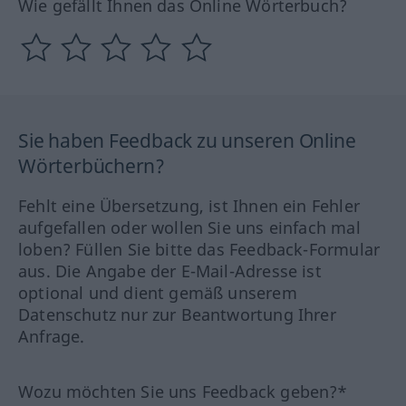
Wie gefällt Ihnen das Online Wörterbuch?
Sie haben Feedback zu unseren Online
Wörterbüchern?
Fehlt eine Übersetzung, ist Ihnen ein Fehler
aufgefallen oder wollen Sie uns einfach mal
loben? Füllen Sie bitte das Feedback-Formular
aus. Die Angabe der E-Mail-Adresse ist
optional und dient gemäß unserem
Datenschutz nur zur Beantwortung Ihrer
Anfrage.
Wozu möchten Sie uns Feedback geben?*