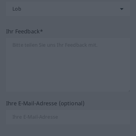
Ihr Feedback*
Ihre E-Mail-Adresse (optional)