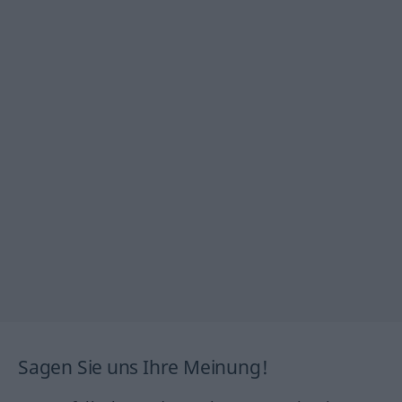
Sagen Sie uns Ihre Meinung!