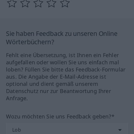
Sie haben Feedback zu unseren Online
Wörterbüchern?
Fehlt eine Übersetzung, ist Ihnen ein Fehler
aufgefallen oder wollen Sie uns einfach mal
loben? Füllen Sie bitte das Feedback-Formular
aus. Die Angabe der E-Mail-Adresse ist
optional und dient gemäß unserem
Datenschutz nur zur Beantwortung Ihrer
Anfrage.
Wozu möchten Sie uns Feedback geben?*