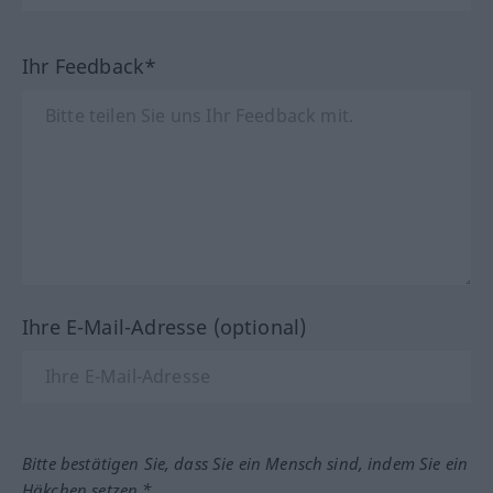
Ihr Feedback*
Ihre E-Mail-Adresse (optional)
Bitte bestätigen Sie, dass Sie ein Mensch sind, indem Sie ein
Häkchen setzen.*