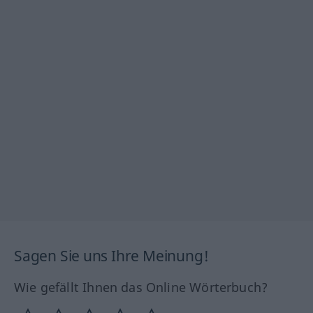
Sagen Sie uns Ihre Meinung!
Wie gefällt Ihnen das Online Wörterbuch?