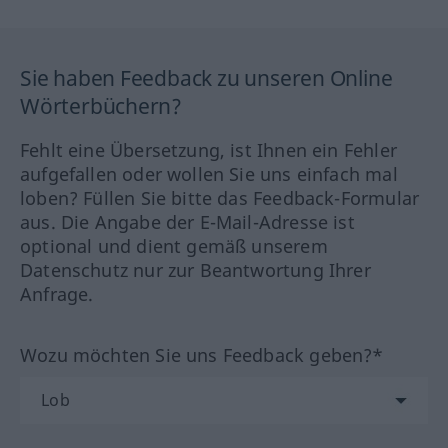
Sie haben Feedback zu unseren Online
Wörterbüchern?
Fehlt eine Übersetzung, ist Ihnen ein Fehler
aufgefallen oder wollen Sie uns einfach mal
loben? Füllen Sie bitte das Feedback-Formular
aus. Die Angabe der E-Mail-Adresse ist
optional und dient gemäß unserem
Datenschutz nur zur Beantwortung Ihrer
Anfrage.
Wozu möchten Sie uns Feedback geben?*