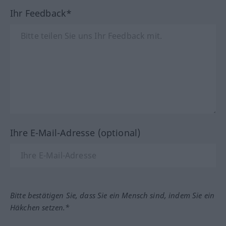
Ihr Feedback*
Ihre E-Mail-Adresse (optional)
Bitte bestätigen Sie, dass Sie ein Mensch sind, indem Sie ein
Häkchen setzen.*