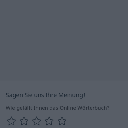
Sagen Sie uns Ihre Meinung!
Wie gefällt Ihnen das Online Wörterbuch?