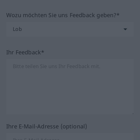
Wozu möchten Sie uns Feedback geben?*
Ihr Feedback*
Ihre E-Mail-Adresse (optional)