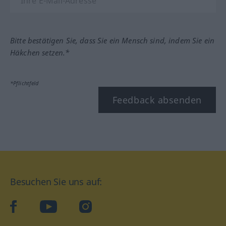
Bitte bestätigen Sie, dass Sie ein Mensch sind, indem Sie ein
Häkchen setzen.*
*Pflichtfeld
Feedback absenden
Besuchen Sie uns auf:
facebook
YouTube
Instagram