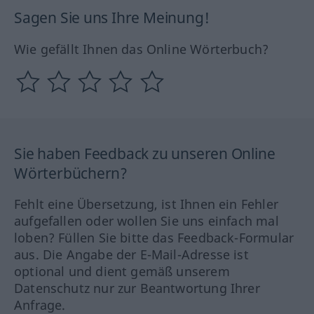
Sagen Sie uns Ihre Meinung!
Wie gefällt Ihnen das Online Wörterbuch?
Sie haben Feedback zu unseren Online
Wörterbüchern?
Fehlt eine Übersetzung, ist Ihnen ein Fehler
aufgefallen oder wollen Sie uns einfach mal
loben? Füllen Sie bitte das Feedback-Formular
aus. Die Angabe der E-Mail-Adresse ist
optional und dient gemäß unserem
Datenschutz nur zur Beantwortung Ihrer
Anfrage.