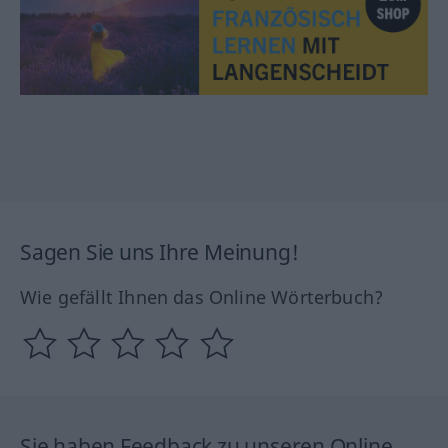
Sagen Sie uns Ihre Meinung!
Wie gefällt Ihnen das Online Wörterbuch?
Sie haben Feedback zu unseren Online