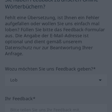
Wörterbüchern?
Fehlt eine Übersetzung, ist Ihnen ein Fehler
aufgefallen oder wollen Sie uns einfach mal
loben? Füllen Sie bitte das Feedback-Formular
aus. Die Angabe der E-Mail-Adresse ist
optional und dient gemäß unserem
Datenschutz nur zur Beantwortung Ihrer
Anfrage.
Wozu möchten Sie uns Feedback geben?*
Ihr Feedback*