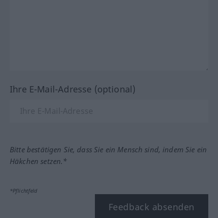
Ihre E-Mail-Adresse (optional)
Bitte bestätigen Sie, dass Sie ein Mensch sind, indem Sie ein
Häkchen setzen.*
*Pflichtfeld
Feedback absenden