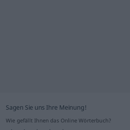
Sagen Sie uns Ihre Meinung!
Wie gefällt Ihnen das Online Wörterbuch?