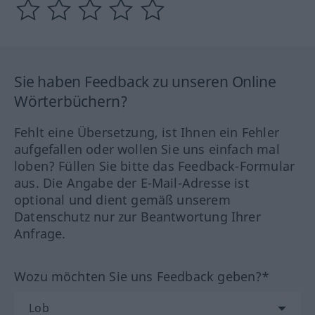
Sie haben Feedback zu unseren Online
Wörterbüchern?
Fehlt eine Übersetzung, ist Ihnen ein Fehler
aufgefallen oder wollen Sie uns einfach mal
loben? Füllen Sie bitte das Feedback-Formular
aus. Die Angabe der E-Mail-Adresse ist
optional und dient gemäß unserem
Datenschutz nur zur Beantwortung Ihrer
Anfrage.
Wozu möchten Sie uns Feedback geben?*