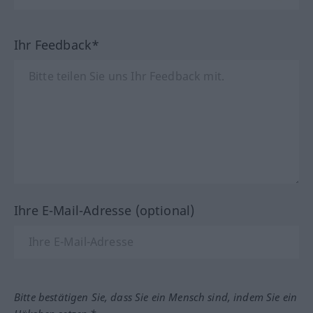
Ihr Feedback*
Ihre E-Mail-Adresse (optional)
Bitte bestätigen Sie, dass Sie ein Mensch sind, indem Sie ein