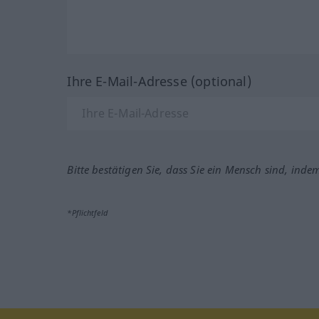
Ihre E-Mail-Adresse (optional)
Bitte bestätigen Sie, dass Sie ein Mensch sind, inde
*Pflichtfeld