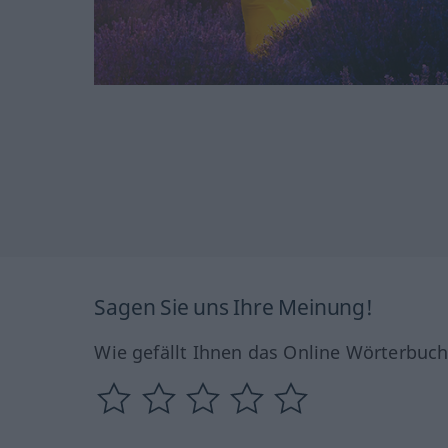
Sagen Sie uns Ihre Meinung!
Wie gefällt Ihnen das Online Wörterbuc