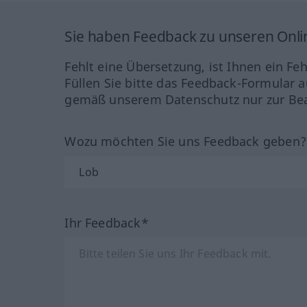
Sie haben Feedback zu unseren Onl
Fehlt eine Übersetzung, ist Ihnen ein Fe
Füllen Sie bitte das Feedback-Formular a
gemäß unserem Datenschutz nur zur Bea
Wozu möchten Sie uns Feedback geben
Ihr Feedback*