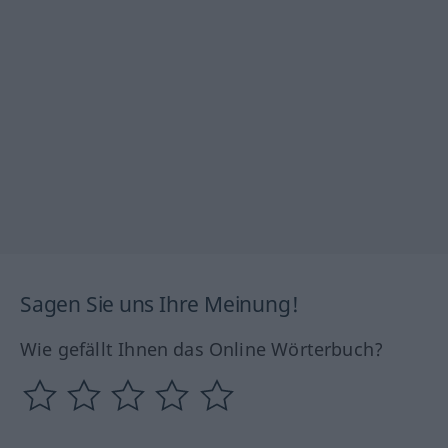
Sagen Sie uns Ihre Meinung!
Wie gefällt Ihnen das Online Wörterbuch?