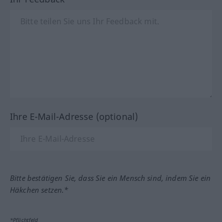
Ihre E-Mail-Adresse (optional)
Bitte bestätigen Sie, dass Sie ein Mensch sind, indem Sie ein
Häkchen setzen.*
*Pflichtfeld