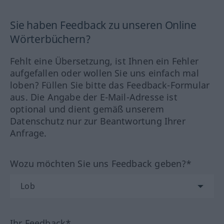
Sie haben Feedback zu unseren Online
Wörterbüchern?
Fehlt eine Übersetzung, ist Ihnen ein Fehler
aufgefallen oder wollen Sie uns einfach mal
loben? Füllen Sie bitte das Feedback-Formular
aus. Die Angabe der E-Mail-Adresse ist
optional und dient gemäß unserem
Datenschutz nur zur Beantwortung Ihrer
Anfrage.
Wozu möchten Sie uns Feedback geben?*
Ihr Feedback*