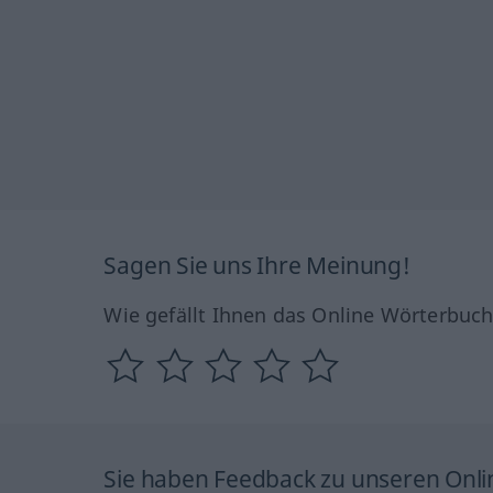
Sagen Sie uns Ihre Meinung!
Wie gefällt Ihnen das Online Wörterbuc
Sie haben Feedback zu unseren Onl