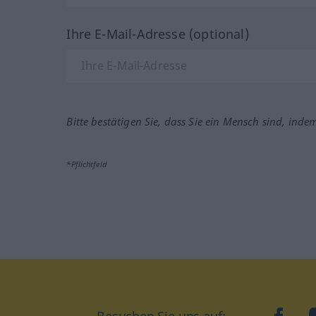
Ihre E-Mail-Adresse (optional)
Bitte bestätigen Sie, dass Sie ein Mensch sind, inde
*Pflichtfeld