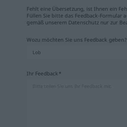
Fehlt eine Übersetzung, ist Ihnen ein Fe
Füllen Sie bitte das Feedback-Formular a
gemäß unserem Datenschutz nur zur Bea
Wozu möchten Sie uns Feedback geben
Ihr Feedback*