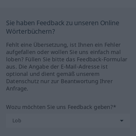
Sie haben Feedback zu unseren Online
Wörterbüchern?
Fehlt eine Übersetzung, ist Ihnen ein Fehler
aufgefallen oder wollen Sie uns einfach mal
loben? Füllen Sie bitte das Feedback-Formular
aus. Die Angabe der E-Mail-Adresse ist
optional und dient gemäß unserem
Datenschutz nur zur Beantwortung Ihrer
Anfrage.
Wozu möchten Sie uns Feedback geben?*