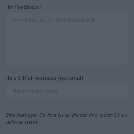
Ihr Feedback*
Ihre E-Mail-Adresse (optional)
Bitte bestätigen Sie, dass Sie ein Mensch sind, indem Sie ein
Häkchen setzen.*