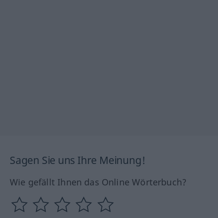
Sagen Sie uns Ihre Meinung!
Wie gefällt Ihnen das Online Wörterbuch?