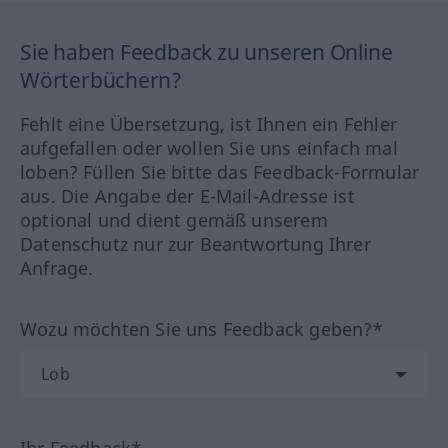
Sie haben Feedback zu unseren Online
Wörterbüchern?
Fehlt eine Übersetzung, ist Ihnen ein Fehler
aufgefallen oder wollen Sie uns einfach mal
loben? Füllen Sie bitte das Feedback-Formular
aus. Die Angabe der E-Mail-Adresse ist
optional und dient gemäß unserem
Datenschutz nur zur Beantwortung Ihrer
Anfrage.
Wozu möchten Sie uns Feedback geben?*