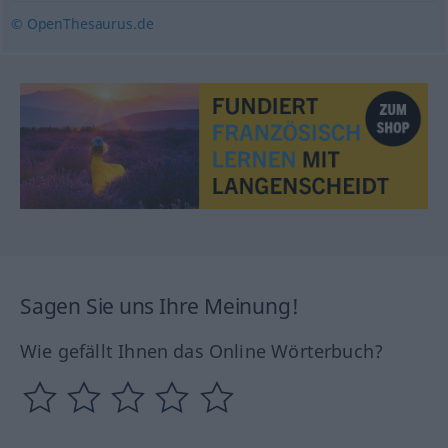
© OpenThesaurus.de
Sagen Sie uns Ihre Meinung!
Wie gefällt Ihnen das Online Wörterbuch?