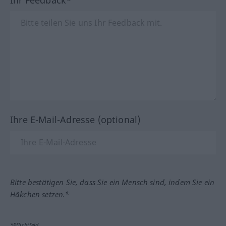
Ihr Feedback*
Ihre E-Mail-Adresse (optional)
Bitte bestätigen Sie, dass Sie ein Mensch sind, indem Sie ein
Häkchen setzen.*
*Pflichtfeld