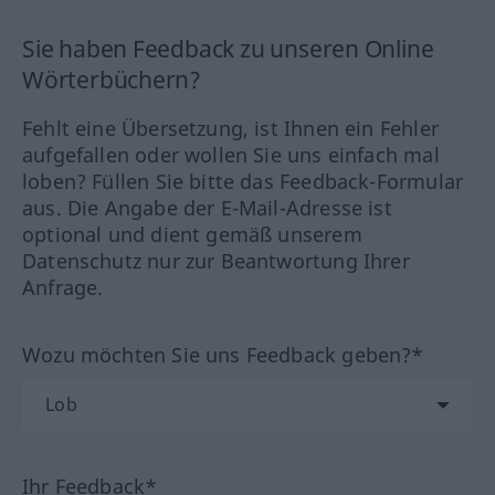
Sie haben Feedback zu unseren Online
Wörterbüchern?
Fehlt eine Übersetzung, ist Ihnen ein Fehler
aufgefallen oder wollen Sie uns einfach mal
loben? Füllen Sie bitte das Feedback-Formular
aus. Die Angabe der E-Mail-Adresse ist
optional und dient gemäß unserem
Datenschutz nur zur Beantwortung Ihrer
Anfrage.
Wozu möchten Sie uns Feedback geben?*
Ihr Feedback*