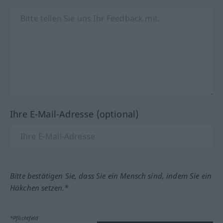
Ihre E-Mail-Adresse (optional)
Bitte bestätigen Sie, dass Sie ein Mensch sind, indem Sie ein
Häkchen setzen.*
*Pflichtfeld