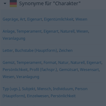
Synonyme für "Charakter"
Gepräge
,
Art
,
Eigenart
,
Eigentümlichkeit
,
Wesen
Anlage
,
Temperament
,
Eigenart
,
Naturell
,
Wesen
,
Veranlagung
Letter
,
Buchstabe (Hauptform)
,
Zeichen
Gemüt
,
Temperament
,
Format
,
Natur
,
Naturell
,
Eigenart
,
Persönlichkeit
,
Profil (fachspr.)
,
Gemütsart
,
Wesensart
,
Wesen
,
Veranlagung
Typ (ugs.)
,
Subjekt
,
Mensch
,
Individuum
,
Person
(Hauptform)
,
Einzelwesen
,
Persönlichkeit