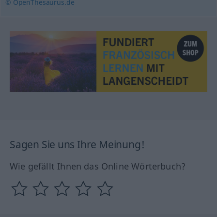
© OpenThesaurus.de
Sagen Sie uns Ihre Meinung!
Wie gefällt Ihnen das Online Wörterbuch?