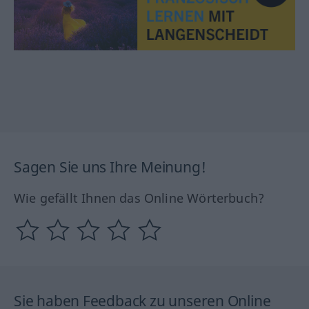
Sagen Sie uns Ihre Meinung!
Wie gefällt Ihnen das Online Wörterbuch?
Sie haben Feedback zu unseren Online