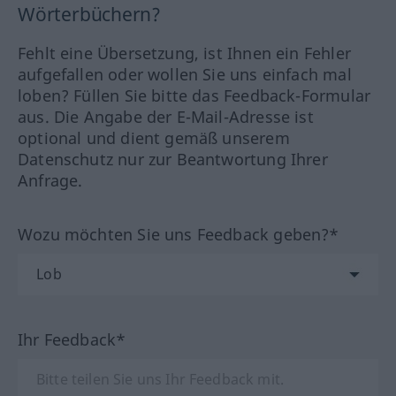
Wörterbüchern?
Fehlt eine Übersetzung, ist Ihnen ein Fehler
aufgefallen oder wollen Sie uns einfach mal
loben? Füllen Sie bitte das Feedback-Formular
aus. Die Angabe der E-Mail-Adresse ist
optional und dient gemäß unserem
Datenschutz nur zur Beantwortung Ihrer
Anfrage.
Wozu möchten Sie uns Feedback geben?*
Ihr Feedback*