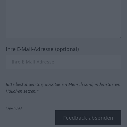
Ihre E-Mail-Adresse (optional)
Bitte bestätigen Sie, dass Sie ein Mensch sind, indem Sie ein
Häkchen setzen.*
*Pflichtfeld
Feedback absenden