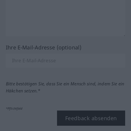
Ihre E-Mail-Adresse (optional)
Bitte bestätigen Sie, dass Sie ein Mensch sind, indem Sie ein
Häkchen setzen.*
*Pflichtfeld
Feedback absenden