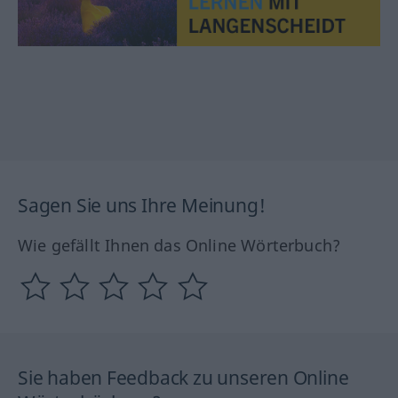
Sagen Sie uns Ihre Meinung!
Wie gefällt Ihnen das Online Wörterbuch?
Sie haben Feedback zu unseren Online