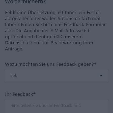
Wörterbüchern?
Fehlt eine Übersetzung, ist Ihnen ein Fehler
aufgefallen oder wollen Sie uns einfach mal
loben? Füllen Sie bitte das Feedback-Formular
aus. Die Angabe der E-Mail-Adresse ist
optional und dient gemäß unserem
Datenschutz nur zur Beantwortung Ihrer
Anfrage.
Wozu möchten Sie uns Feedback geben?*
Ihr Feedback*