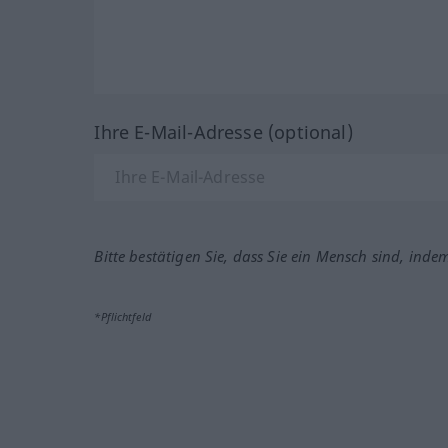
Ihre E-Mail-Adresse (optional)
Bitte bestätigen Sie, dass Sie ein Mensch sind, inde
*Pflichtfeld