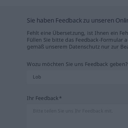
Sie haben Feedback zu unseren Onl
Fehlt eine Übersetzung, ist Ihnen ein Fe
Füllen Sie bitte das Feedback-Formular a
gemäß unserem Datenschutz nur zur Bea
Wozu möchten Sie uns Feedback geben
Ihr Feedback*