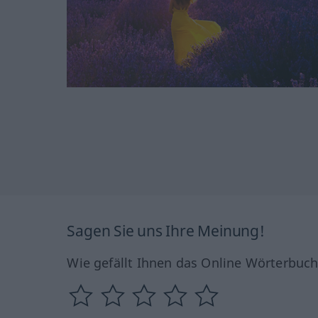
Sagen Sie uns Ihre Meinung!
Wie gefällt Ihnen das Online Wörterbuc