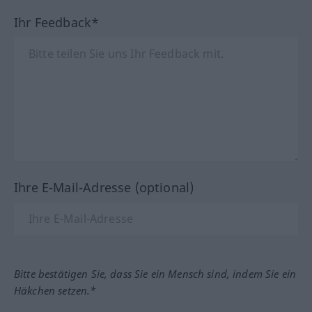
Ihr Feedback*
Ihre E-Mail-Adresse (optional)
Bitte bestätigen Sie, dass Sie ein Mensch sind, indem Sie ein
Häkchen setzen.*