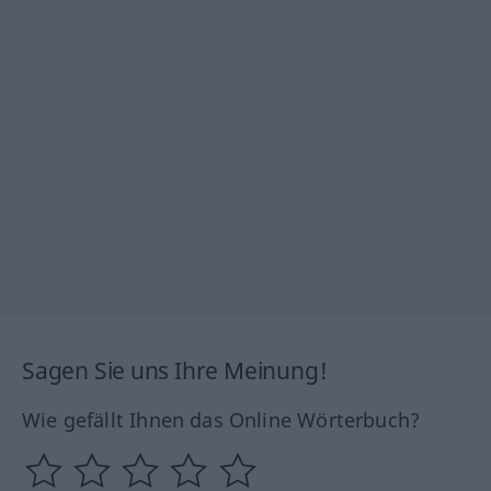
Sagen Sie uns Ihre Meinung!
Wie gefällt Ihnen das Online Wörterbuch?