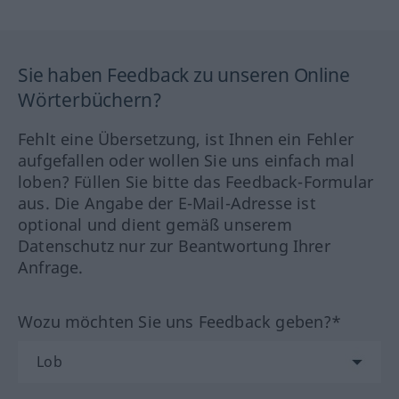
Sie haben Feedback zu unseren Online
Wörterbüchern?
Fehlt eine Übersetzung, ist Ihnen ein Fehler
aufgefallen oder wollen Sie uns einfach mal
loben? Füllen Sie bitte das Feedback-Formular
aus. Die Angabe der E-Mail-Adresse ist
optional und dient gemäß unserem
Datenschutz nur zur Beantwortung Ihrer
Anfrage.
Wozu möchten Sie uns Feedback geben?*