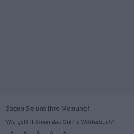
Sagen Sie uns Ihre Meinung!
Wie gefällt Ihnen das Online Wörterbuch?