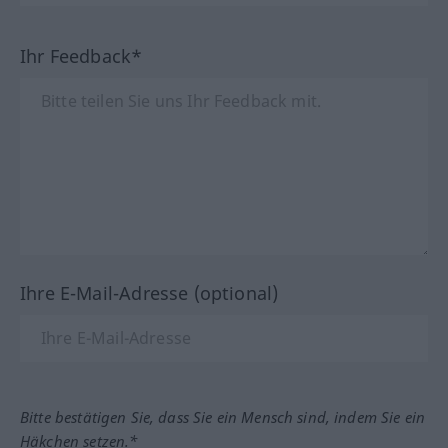
Ihr Feedback*
Ihre E-Mail-Adresse (optional)
Bitte bestätigen Sie, dass Sie ein Mensch sind, indem Sie ein
Häkchen setzen.*