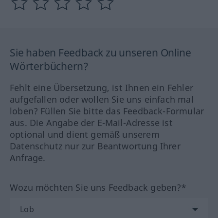
Sie haben Feedback zu unseren Online
Wörterbüchern?
Fehlt eine Übersetzung, ist Ihnen ein Fehler
aufgefallen oder wollen Sie uns einfach mal
loben? Füllen Sie bitte das Feedback-Formular
aus. Die Angabe der E-Mail-Adresse ist
optional und dient gemäß unserem
Datenschutz nur zur Beantwortung Ihrer
Anfrage.
Wozu möchten Sie uns Feedback geben?*