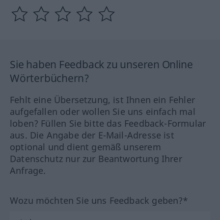
Sie haben Feedback zu unseren Online
Wörterbüchern?
Fehlt eine Übersetzung, ist Ihnen ein Fehler
aufgefallen oder wollen Sie uns einfach mal
loben? Füllen Sie bitte das Feedback-Formular
aus. Die Angabe der E-Mail-Adresse ist
optional und dient gemäß unserem
Datenschutz nur zur Beantwortung Ihrer
Anfrage.
Wozu möchten Sie uns Feedback geben?*