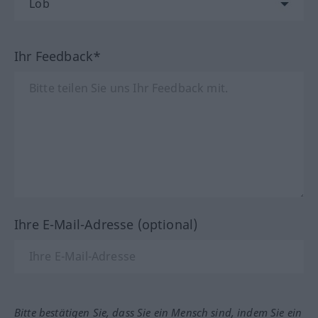
Ihr Feedback*
Ihre E-Mail-Adresse (optional)
Bitte bestätigen Sie, dass Sie ein Mensch sind, indem Sie ein