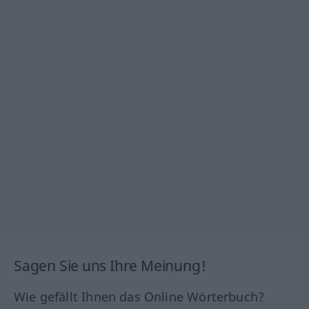
Sagen Sie uns Ihre Meinung!
Wie gefällt Ihnen das Online Wörterbuch?