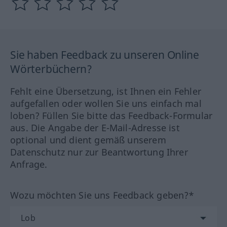
Sie haben Feedback zu unseren Online
Wörterbüchern?
Fehlt eine Übersetzung, ist Ihnen ein Fehler
aufgefallen oder wollen Sie uns einfach mal
loben? Füllen Sie bitte das Feedback-Formular
aus. Die Angabe der E-Mail-Adresse ist
optional und dient gemäß unserem
Datenschutz nur zur Beantwortung Ihrer
Anfrage.
Wozu möchten Sie uns Feedback geben?*