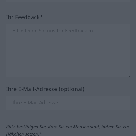
Ihr Feedback*
Ihre E-Mail-Adresse (optional)
Bitte bestätigen Sie, dass Sie ein Mensch sind, indem Sie ein
Häkchen setzen.*