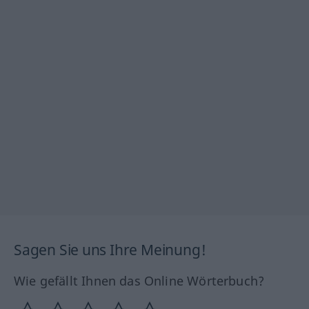
Sagen Sie uns Ihre Meinung!
Wie gefällt Ihnen das Online Wörterbuch?