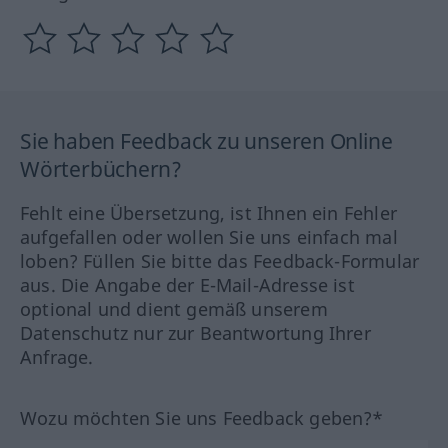
Sie haben Feedback zu unseren Online
Wörterbüchern?
Fehlt eine Übersetzung, ist Ihnen ein Fehler
aufgefallen oder wollen Sie uns einfach mal
loben? Füllen Sie bitte das Feedback-Formular
aus. Die Angabe der E-Mail-Adresse ist
optional und dient gemäß unserem
Datenschutz nur zur Beantwortung Ihrer
Anfrage.
Wozu möchten Sie uns Feedback geben?*