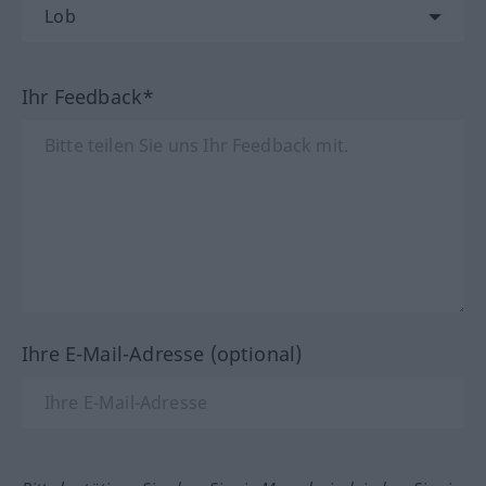
Ihr Feedback*
Ihre E-Mail-Adresse (optional)