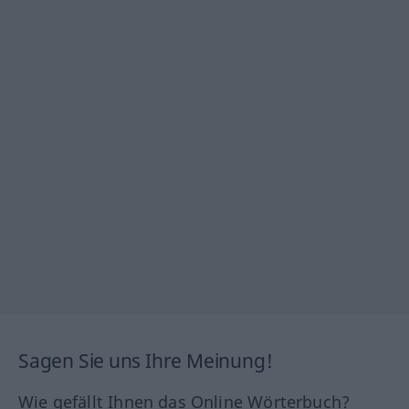
Sagen Sie uns Ihre Meinung!
Wie gefällt Ihnen das Online Wörterbuch?