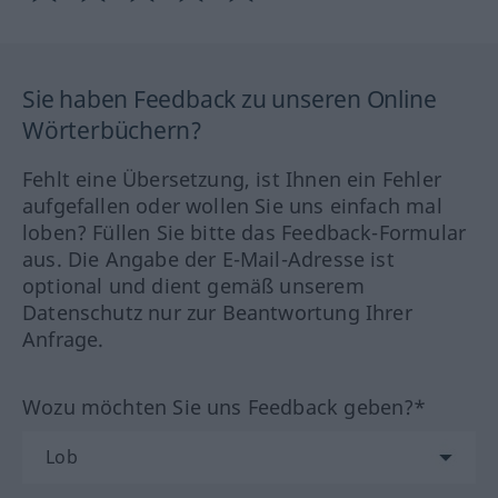
Sie haben Feedback zu unseren Online
Wörterbüchern?
Fehlt eine Übersetzung, ist Ihnen ein Fehler
aufgefallen oder wollen Sie uns einfach mal
loben? Füllen Sie bitte das Feedback-Formular
aus. Die Angabe der E-Mail-Adresse ist
optional und dient gemäß unserem
Datenschutz nur zur Beantwortung Ihrer
Anfrage.
Wozu möchten Sie uns Feedback geben?*