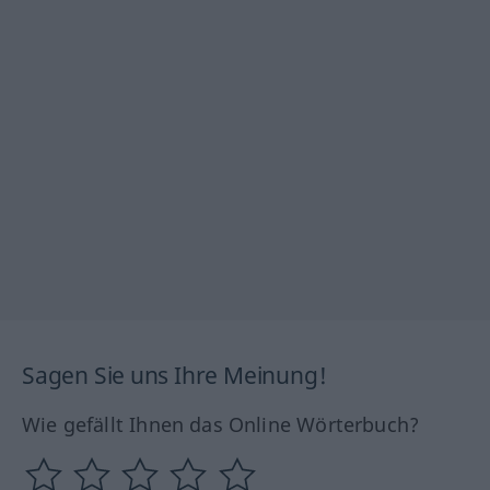
Sagen Sie uns Ihre Meinung!
Wie gefällt Ihnen das Online Wörterbuch?