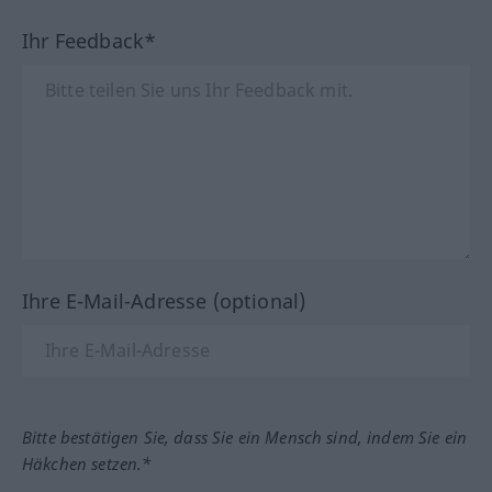
Ihr Feedback*
Ihre E-Mail-Adresse (optional)
Bitte bestätigen Sie, dass Sie ein Mensch sind, indem Sie ein
Häkchen setzen.*