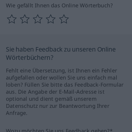
Wie gefällt Ihnen das Online Wörterbuch?
Sie haben Feedback zu unseren Online
Wörterbüchern?
Fehlt eine Übersetzung, ist Ihnen ein Fehler
aufgefallen oder wollen Sie uns einfach mal
loben? Füllen Sie bitte das Feedback-Formular
aus. Die Angabe der E-Mail-Adresse ist
optional und dient gemäß unserem
Datenschutz nur zur Beantwortung Ihrer
Anfrage.
Wozu möchten Sie uns Feedback geben?*