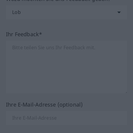
Ihr Feedback*
Ihre E-Mail-Adresse (optional)