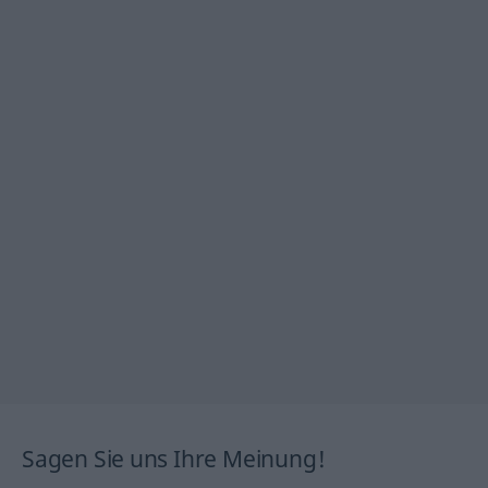
Sagen Sie uns Ihre Meinung!